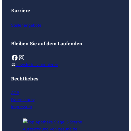
Karriere
Stellenangebote
Bleiben Sie auf dem Laufenden
Facebook
Instagram
Newsletter abonnieren
Rechtliches
AGB
Datenschutz
Impressum