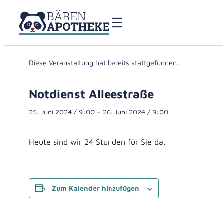
« Alle Veranstaltungen
Diese Veranstaltung hat bereits stattgefunden.
Notdienst Alleestraße
25. Juni 2024 / 9:00
–
26. Juni 2024 / 9:00
Heute sind wir 24 Stunden für Sie da.
Zum Kalender hinzufügen