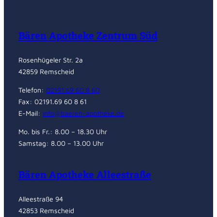
Bären Apotheke Zentrum Süd
Rosenhügeler Str. 2a
42859 Remscheid
Telefon:
02191.69 60 8 60
Fax: 02191.69 60 8 61
E-Mail:
info@baeren-apotheke.de
Mo. bis Fr.: 8.00 – 18.30 Uhr
Samstag: 8.00 – 13.00 Uhr
Bären Apotheke Alleestraße
Alleestraße 94
42853 Remscheid