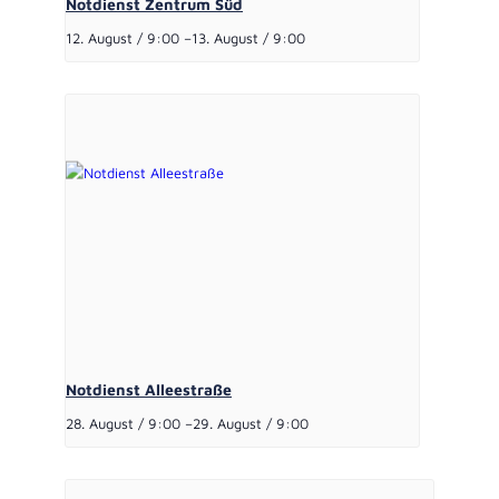
Notdienst Zentrum Süd
12. August / 9:00
–
13. August / 9:00
Notdienst Alleestraße
28. August / 9:00
–
29. August / 9:00