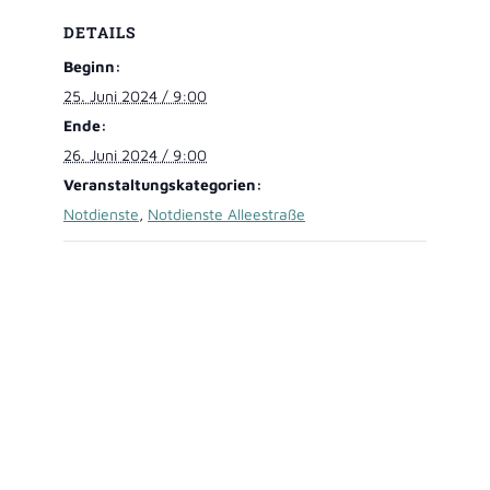
DETAILS
Beginn:
25. Juni 2024 / 9:00
Ende:
26. Juni 2024 / 9:00
Veranstaltungskategorien:
Notdienste
,
Notdienste Alleestraße