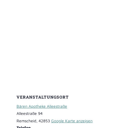
VERANSTALTUNGSORT
Bären Apotheke Alleestraße
Alleestraße 94
Remscheid
,
42853
Google Karte anzeigen
Telefon