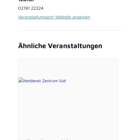
02191 22324
Veranstaltungsort-Website anzeigen
Ähnliche Veranstaltungen