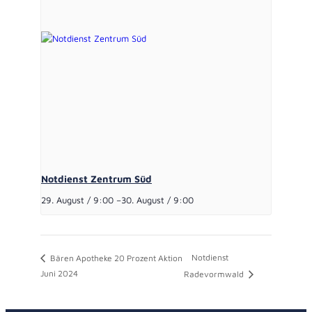
Notdienst Zentrum Süd
29. August / 9:00
–
30. August / 9:00
Notdienst
Bären Apotheke 20 Prozent Aktion
Juni 2024
Radevormwald