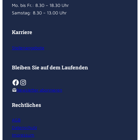
Mo. bis Fr.: 8.30 – 18.30 Uhr
Samstag: 8.30 – 13.00 Uhr
Karriere
Stellenangebote
Bleiben Sie auf dem Laufenden
Facebook
Instagram
Newsletter abonnieren
Rechtliches
AGB
Datenschutz
Impressum