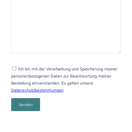
Ich bin mit der Verarbeitung und Speicherung meiner
personenbezogenen Daten zur Beantwortung meiner
Bestellung einverstanden. Es gelten unsere
Datenschutzbestimmungen
.
Bitte lasse dieses Feld leer.