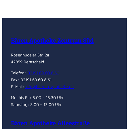
Bären Apotheke Zentrum Süd
Rosenhügeler Str. 2a
42859 Remscheid
Telefon:
02191.69 60 8 60
Fax: 02191.69 60 8 61
E-Mail:
info@baeren-apotheke.de
Mo. bis Fr.: 8.00 – 18.30 Uhr
Samstag: 8.00 – 13.00 Uhr
Bären Apotheke Alleestraße