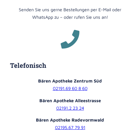
Senden Sie uns gerne Bestellungen per E-Mail oder
WhatsApp zu – oder rufen Sie uns an!
Telefonisch
Bären Apotheke Zentrum Süd
02191.69 60 8 60
Bären Apotheke Alleestrasse
02191.2 23 24
Bären Apotheke Radevormwald
02195.67 79 91