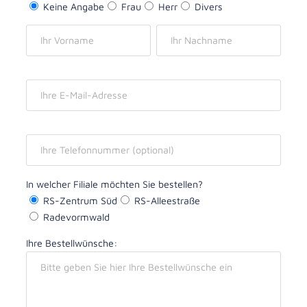
Keine Angabe
Frau
Herr
Divers
In welcher Filiale möchten Sie bestellen?
RS-Zentrum Süd
RS-Alleestraße
Radevormwald
Ihre Bestellwünsche: