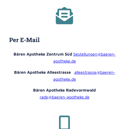
Per E-Mail
Bären Apotheke Zentrum Süd
bestellungen@baeren-
apotheke.de
Bären Apotheke Alleestrasse
alleestrasse@baeren-
apotheke.de
Bären Apotheke Radevormwald
rade@baeren-apotheke.de