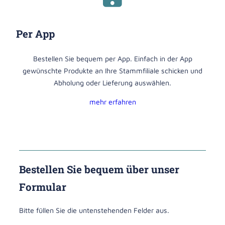
Per App
Bestellen Sie bequem per App. Einfach in der App
gewünschte Produkte an Ihre Stammfiliale schicken und
Abholung oder Lieferung auswählen.
mehr erfahren
Bestellen Sie bequem über unser
Formular
Bitte füllen Sie die untenstehenden Felder aus.