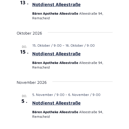
13
Notdienst Alleestraße
Bären Apotheke Alleestraße
Alleestraße 94,
Remscheid
Oktober 2026
15. Oktober / 9:00
–
16. Oktober / 9:00
DO.
15
Notdienst Alleestraße
Bären Apotheke Alleestraße
Alleestraße 94,
Remscheid
November 2026
5. November / 9:00
–
6. November / 9:00
DO.
5
Notdienst Alleestraße
Bären Apotheke Alleestraße
Alleestraße 94,
Remscheid