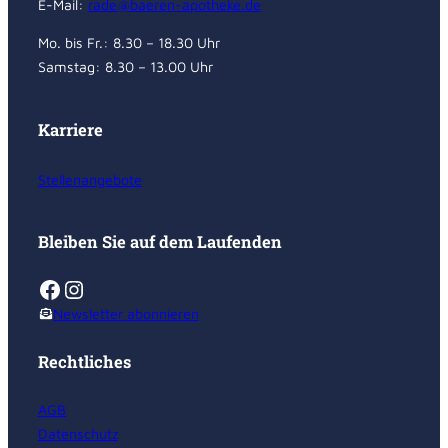
E-Mail:
rade@baeren-apotheke.de
Mo. bis Fr.: 8.30 – 18.30 Uhr
Samstag: 8.30 – 13.00 Uhr
Karriere
Stellenangebote
Bleiben Sie auf dem Laufenden
Facebook
Instagram
Newsletter abonnieren
Rechtliches
AGB
Datenschutz