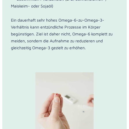
Maiskeim- oder Sojaöl)
Ein dauerhaft sehr hohes Omega-6-zu-Omega-3-
Verhältnis kann entzündliche Prozesse im Körper
begünstigen. Ziel ist daher nicht, Omega-6 komplett zu
meiden, sondern die Aufnahme zu reduzieren und
gleichzeitig Omega-3 gezielt zu erhöhen.