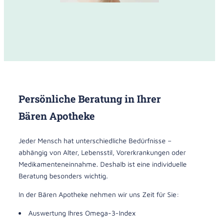
Persönliche Beratung in Ihrer
Bären Apotheke
Jeder Mensch hat unterschiedliche Bedürfnisse –
abhängig von Alter, Lebensstil, Vorerkrankungen oder
Medikamenteneinnahme. Deshalb ist eine individuelle
Beratung besonders wichtig.
In der Bären Apotheke nehmen wir uns Zeit für Sie:
Auswertung Ihres Omega-3-Index