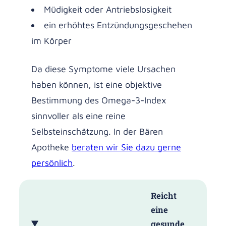
Müdigkeit oder Antriebslosigkeit
ein erhöhtes Entzündungsgeschehen
im Körper
Da diese Symptome viele Ursachen
haben können, ist eine objektive
Bestimmung des Omega-3-Index
sinnvoller als eine reine
Selbsteinschätzung. In der Bären
Apotheke
beraten wir Sie dazu gerne
persönlich
.
Reicht
eine
gesunde