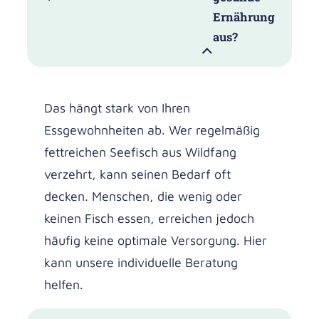
Ernährung
aus?
Das hängt stark von Ihren
Essgewohnheiten ab. Wer regelmäßig
fettreichen Seefisch aus Wildfang
verzehrt, kann seinen Bedarf oft
decken. Menschen, die wenig oder
keinen Fisch essen, erreichen jedoch
häufig keine optimale Versorgung. Hier
kann unsere individuelle Beratung
helfen.