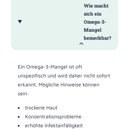
Wie macht
sich ein
Omega-3-
Mangel
bemerkbar?
Ein Omega-3-Mangel ist oft
unspezifisch und wird daher nicht sofort
erkannt. Mögliche Hinweise können
sein:
trockene Haut
Konzentrationsprobleme
erhöhte Infektanfälligkeit