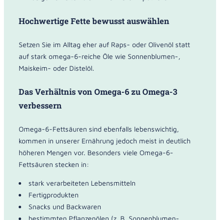
Hochwertige Fette bewusst auswählen
Setzen Sie im Alltag eher auf Raps- oder Olivenöl statt
auf stark omega-6-reiche Öle wie Sonnenblumen-,
Maiskeim- oder Distelöl.
Das Verhältnis von Omega-6 zu Omega-3
verbessern
Omega-6-Fettsäuren sind ebenfalls lebenswichtig,
kommen in unserer Ernährung jedoch meist in deutlich
höheren Mengen vor. Besonders viele Omega-6-
Fettsäuren stecken in:
stark verarbeiteten Lebensmitteln
Fertigprodukten
Snacks und Backwaren
bestimmten Pflanzenölen (z. B. Sonnenblumen-,