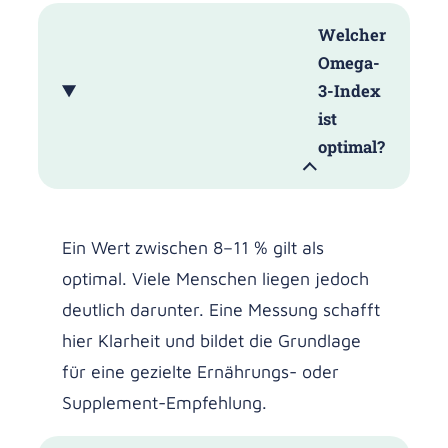
Welcher
Omega-
3-Index
ist
optimal?
Ein Wert zwischen 8–11 % gilt als
optimal. Viele Menschen liegen jedoch
deutlich darunter. Eine Messung schafft
hier Klarheit und bildet die Grundlage
für eine gezielte Ernährungs- oder
Supplement-Empfehlung.