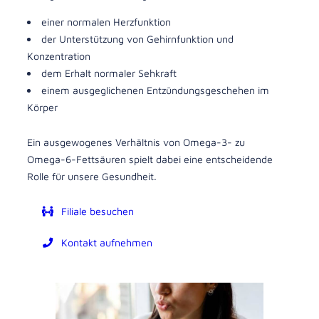
einer normalen Herzfunktion
der Unterstützung von Gehirnfunktion und
Konzentration
dem Erhalt normaler Sehkraft
einem ausgeglichenen Entzündungsgeschehen im
Körper
Ein ausgewogenes Verhältnis von Omega-3- zu
Omega-6-Fettsäuren spielt dabei eine entscheidende
Rolle für unsere Gesundheit.
Filiale besuchen
Kontakt aufnehmen