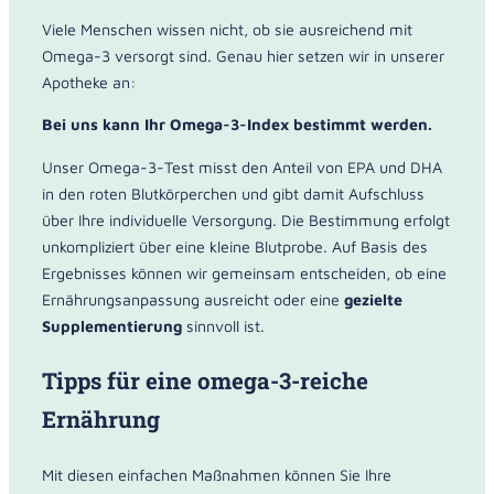
Viele Menschen wissen nicht, ob sie ausreichend mit
Omega-3 versorgt sind. Genau hier setzen wir in unserer
Apotheke an:
Bei uns kann Ihr Omega-3-Index bestimmt werden.
Unser Omega-3-Test misst den Anteil von EPA und DHA
in den roten Blutkörperchen und gibt damit Aufschluss
über Ihre individuelle Versorgung. Die Bestimmung erfolgt
unkompliziert über eine kleine Blutprobe. Auf Basis des
Ergebnisses können wir gemeinsam entscheiden, ob eine
Ernährungsanpassung ausreicht oder eine
gezielte
Supplementierung
sinnvoll ist.
Tipps für eine omega-3-reiche
Ernährung
Mit diesen einfachen Maßnahmen können Sie Ihre