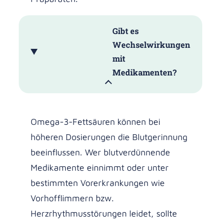
Gibt es
Wechselwirkungen
mit
Medikamenten?
Omega-3-Fettsäuren können bei
höheren Dosierungen die Blutgerinnung
beeinflussen. Wer blutverdünnende
Medikamente einnimmt oder unter
bestimmten Vorerkrankungen wie
Vorhofflimmern bzw.
Herzrhythmusstörungen leidet, sollte