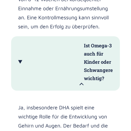
Einnahme oder Ernährungsumstellung
an. Eine Kontrollmessung kann sinnvoll
sein, um den Erfolg zu überprüfen.
Ist Omega-3
auch für
Kinder oder
Schwangere
wichtig?
Ja, insbesondere DHA spielt eine
wichtige Rolle für die Entwicklung von
Gehirn und Augen. Der Bedarf und die