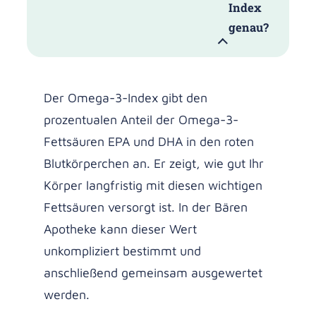
Index
genau?
Der Omega-3-Index gibt den
prozentualen Anteil der Omega-3-
Fettsäuren EPA und DHA in den roten
Blutkörperchen an. Er zeigt, wie gut Ihr
Körper langfristig mit diesen wichtigen
Fettsäuren versorgt ist. In der Bären
Apotheke kann dieser Wert
unkompliziert bestimmt und
anschließend gemeinsam ausgewertet
werden.