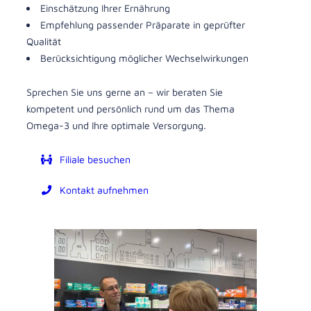
Einschätzung Ihrer Ernährung
Empfehlung passender Präparate in geprüfter
Qualität
Berücksichtigung möglicher Wechselwirkungen
Sprechen Sie uns gerne an – wir beraten Sie
kompetent und persönlich rund um das Thema
Omega-3 und Ihre optimale Versorgung.
Filiale besuchen
Kontakt aufnehmen