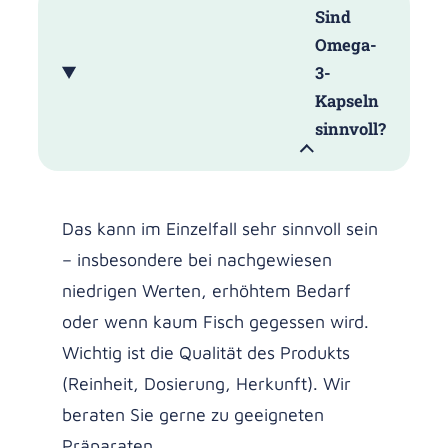
Sind
Omega-
3-
Kapseln
sinnvoll?
Das kann im Einzelfall sehr sinnvoll sein
– insbesondere bei nachgewiesen
niedrigen Werten, erhöhtem Bedarf
oder wenn kaum Fisch gegessen wird.
Wichtig ist die Qualität des Produkts
(Reinheit, Dosierung, Herkunft). Wir
beraten Sie gerne zu geeigneten
Präparaten.