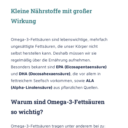
Kleine Nährstoffe mit großer
Wirkung
Omega-3-Fettsäuren sind lebenswichtige, mehrfach
ungesättigte Fettsäuren, die unser Körper nicht
selbst herstellen kann. Deshalb müssen wir sie
regelmäßig über die Ernährung aufnehmen.
Besonders bekannt sind
EPA (Eicosapentaensäure)
und
DHA (Docosahexaensäure)
, die vor allem in
fettreichem Seefisch vorkommen, sowie
ALA
(Alpha-Linolensäure)
aus pflanzlichen Quellen.
Warum sind Omega-3-Fettsäuren
so wichtig?
Omega-3-Fettsäuren tragen unter anderem bei zu: