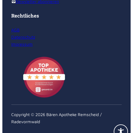
Newsletter abonnieren
Rechtliches
AGB
Datenschutz
Impressum
Copyright © 2026 Bären Apotheke Remscheid /
Radevormwald