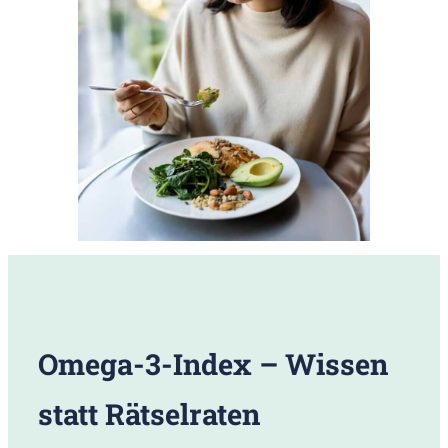
Omega-3-Index – Wissen
statt Rätselraten