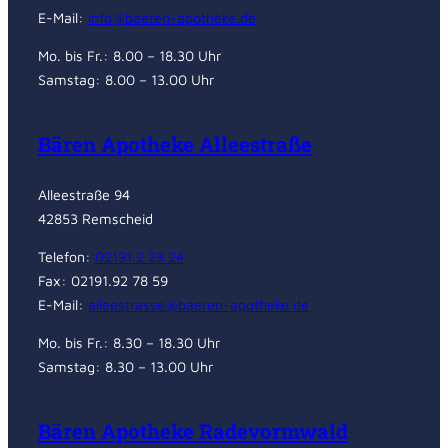
E-Mail:
info@baeren-apotheke.de
Mo. bis Fr.: 8.00 – 18.30 Uhr
Samstag: 8.00 – 13.00 Uhr
Bären Apotheke Alleestraße
Alleestraße 94
42853 Remscheid
Telefon:
02191.2 23 24
Fax: 02191.92 78 59
E-Mail:
alleestrasse@baeren-apotheke.de
Mo. bis Fr.: 8.30 – 18.30 Uhr
Samstag: 8.30 – 13.00 Uhr
Bären Apotheke Radevormwald