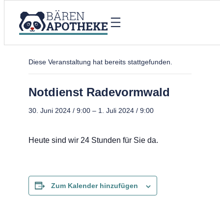
« Alle Veranstaltungen
Diese Veranstaltung hat bereits stattgefunden.
Notdienst Radevormwald
30. Juni 2024 / 9:00
–
1. Juli 2024 / 9:00
Heute sind wir 24 Stunden für Sie da.
Zum Kalender hinzufügen