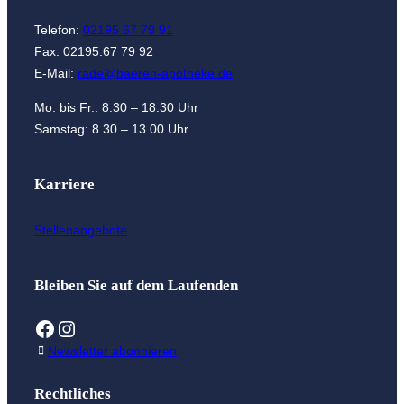
Telefon:
02195.67 79 91
Fax: 02195.67 79 92
E-Mail:
rade@baeren-apotheke.de
Mo. bis Fr.: 8.30 – 18.30 Uhr
Samstag: 8.30 – 13.00 Uhr
Karriere
Stellenangebote
Bleiben Sie auf dem Laufenden
Facebook
Instagram
Newsletter abonnieren
Rechtliches