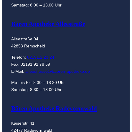
Samstag: 8.00 – 13.00 Uhr
Bären Apotheke Alleestraße
Alleestraße 94
42853 Remscheid
Telefon:
02191.2 23 24
Fax: 02191.92 78 59
E-Mail:
alleestrasse@baeren-apotheke.de
Mo. bis Fr.: 8.30 – 18.30 Uhr
Samstag: 8.30 – 13.00 Uhr
Bären Apotheke Radevormwald
Kaiserstr. 41
42477 Radevormwald