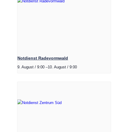
Notdienst Radevormwald
9. August / 9:00
–
10. August / 9:00