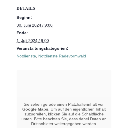
DETAILS
Beginn:
30. Juni 2024 / 9:00
Ende:
1. Juli 2024 / 9:00
Veranstaltungskategorien:
Notdienste
,
Notdienste Radevormwald
Sie sehen gerade einen Platzhalterinhalt von
Google Maps
. Um auf den eigentlichen Inhalt
zuzugreifen, klicken Sie auf die Schaltfläche
unten. Bitte beachten Sie, dass dabei Daten an
Drittanbieter weitergegeben werden.