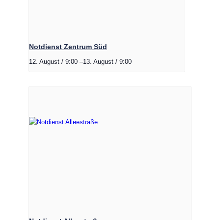
Notdienst Zentrum Süd
12. August / 9:00
–
13. August / 9:00