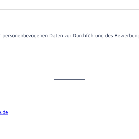
er personenbezogenen Daten zur Durchführung des Bewerbungs
.de