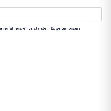
verfahrens einverstanden. Es gelten unsere