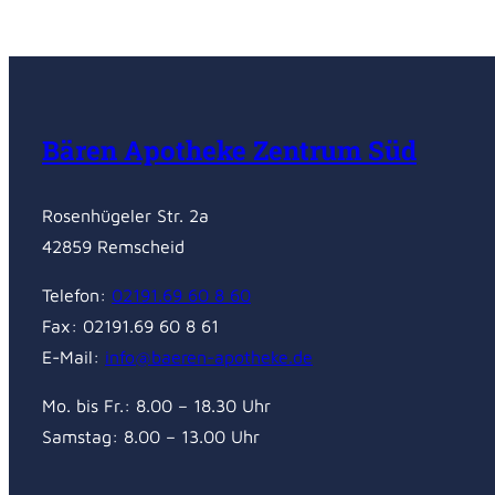
Bären Apotheke Zentrum Süd
Rosenhügeler Str. 2a
42859 Remscheid
Telefon:
02191.69 60 8 60
Fax: 02191.69 60 8 61
E-Mail:
info@baeren-apotheke.de
Mo. bis Fr.: 8.00 – 18.30 Uhr
Samstag: 8.00 – 13.00 Uhr