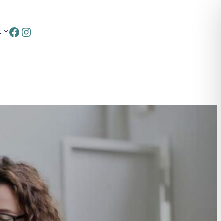
Facebook
Instagram
t