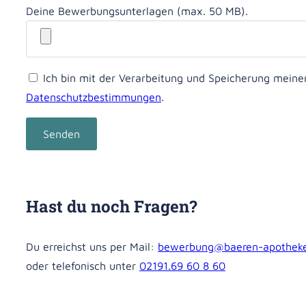
Deine Bewerbungsunterlagen (max. 50 MB).
Ich bin mit der Verarbeitung und Speicherung mein
Datenschutzbestimmungen
.
Bitte lasse dieses Feld leer.
Hast du noch Fragen?
Du erreichst uns per Mail:
bewerbung@baeren-apotheke
oder telefonisch unter
02191.69 60 8 60