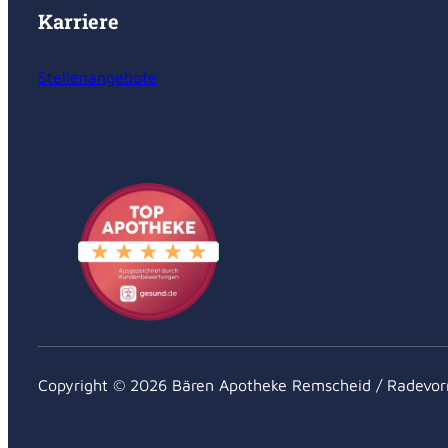
Karriere
Stellenangebote
Copyright © 2026 Bären Apotheke Remscheid / Radevo