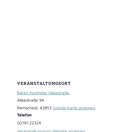
VERANSTALTUNGSORT
Bären Apotheke Alleestraße
Alleestraße 94
Remscheid
,
42853
Google Karte anzeigen
Telefon
02191 22324
Veranstaltungsort-Website anzeigen