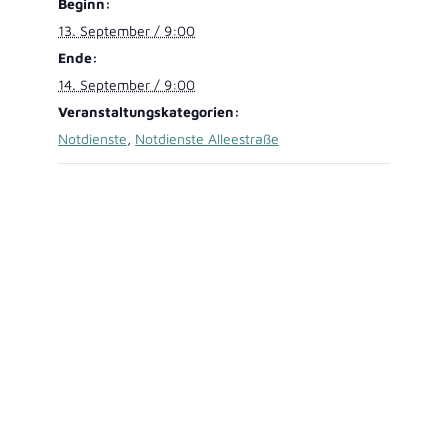
Beginn:
13. September / 9:00
Ende:
14. September / 9:00
Veranstaltungskategorien:
Notdienste
,
Notdienste Alleestraße