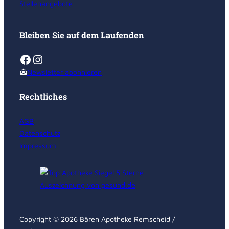
Stellenangebote
Bleiben Sie auf dem Laufenden
Facebook
Instagram
Newsletter abonnieren
Rechtliches
AGB
Datenschutz
Impressum
Copyright © 2026 Bären Apotheke Remscheid /