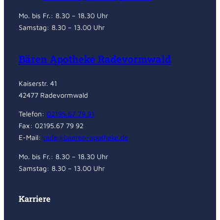
Mo. bis Fr.: 8.30 – 18.30 Uhr
Samstag: 8.30 – 13.00 Uhr
Bären Apotheke Radevormwald
Kaiserstr. 41
42477 Radevormwald
Telefon:
02195.67 79 91
Fax: 02195.67 79 92
E-Mail:
rade@baeren-apotheke.de
Mo. bis Fr.: 8.30 – 18.30 Uhr
Samstag: 8.30 – 13.00 Uhr
Karriere