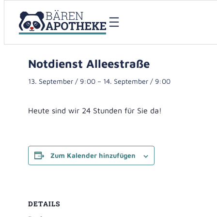
« Alle Veranstaltungen
Notdienst Alleestraße
13. September / 9:00
–
14. September / 9:00
Heute sind wir 24 Stunden für Sie da!
Zum Kalender hinzufügen
DETAILS