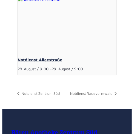
Notdienst Alleestraße
28. August / 9:00
–
29. August / 9:00
Notdienst Zentrum Süd
Notdienst Radevormwald
Bären Apotheke Zentrum Süd