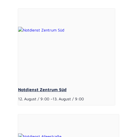
Notdienst Zentrum Süd
12. August / 9:00
–
13. August / 9:00