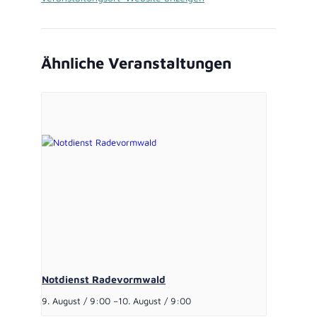
Ähnliche Veranstaltungen
Notdienst Radevormwald
9. August / 9:00
–
10. August / 9:00