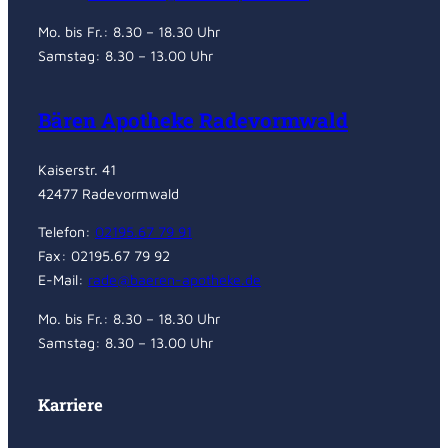
Mo. bis Fr.: 8.30 – 18.30 Uhr
Samstag: 8.30 – 13.00 Uhr
Bären Apotheke Radevormwald
Kaiserstr. 41
42477 Radevormwald
Telefon:
02195.67 79 91
Fax: 02195.67 79 92
E-Mail:
rade@baeren-apotheke.de
Mo. bis Fr.: 8.30 – 18.30 Uhr
Samstag: 8.30 – 13.00 Uhr
Karriere