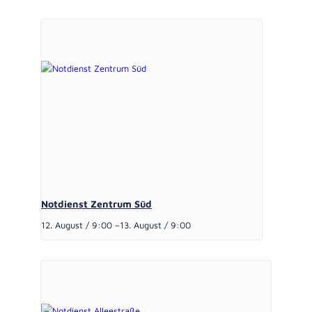
Notdienst Zentrum Süd
12. August / 9:00
–
13. August / 9:00