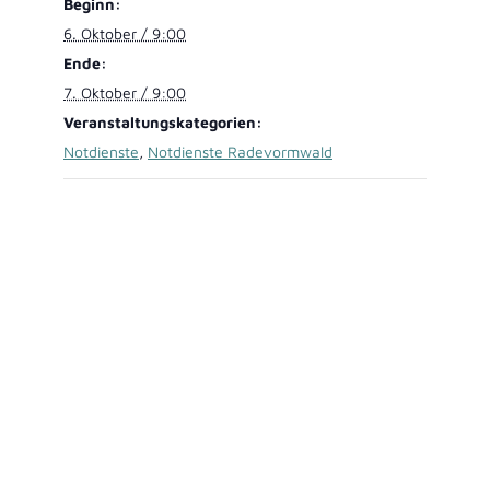
Beginn:
6. Oktober / 9:00
Ende:
7. Oktober / 9:00
Veranstaltungskategorien:
Notdienste
,
Notdienste Radevormwald