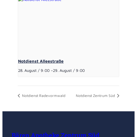
Notdienst Alleestraße
28. August / 9:00
–
29. August / 9:00
Notdienst Radevormwald
Notdienst Zentrum Süd
Bären Apotheke Zentrum Süd