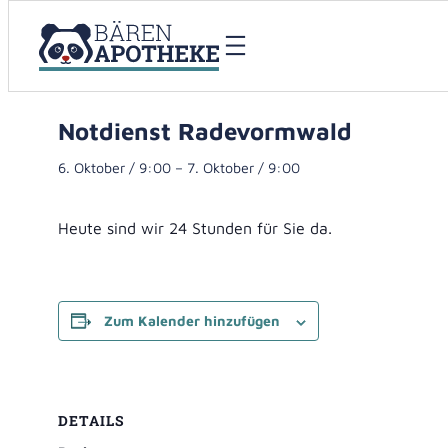
« Alle Veranstaltungen
Notdienst Radevormwald
6. Oktober / 9:00
–
7. Oktober / 9:00
Heute sind wir 24 Stunden für Sie da.
Zum Kalender hinzufügen
DETAILS