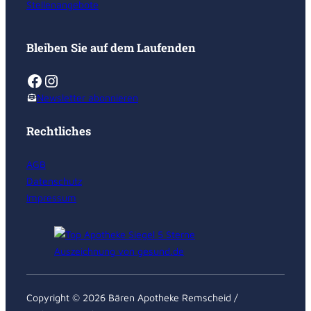
Stellenangebote
Bleiben Sie auf dem Laufenden
Facebook
Instagram
Newsletter abonnieren
Rechtliches
AGB
Datenschutz
Impressum
Copyright © 2026 Bären Apotheke Remscheid /