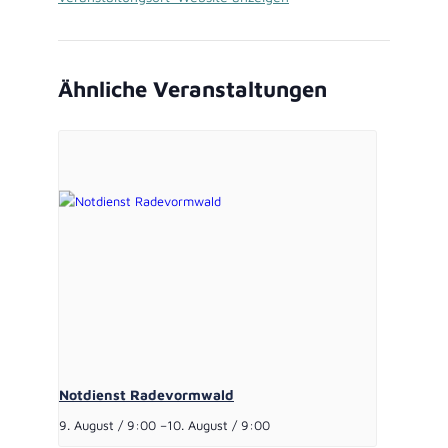
Ähnliche Veranstaltungen
Notdienst Radevormwald
9. August / 9:00
–
10. August / 9:00