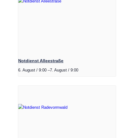
Notdienst Alleestraße
6. August / 9:00
–
7. August / 9:00