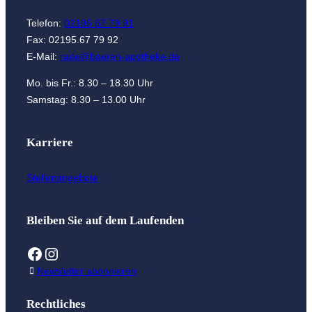
Telefon:
02195.67 79 91
Fax: 02195.67 79 92
E-Mail:
rade@baeren-apotheke.de
Mo. bis Fr.: 8.30 – 18.30 Uhr
Samstag: 8.30 – 13.00 Uhr
Karriere
Stellenangebote
Bleiben Sie auf dem Laufenden
Facebook
Instagram
Newsletter abonnieren
Rechtliches