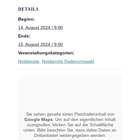
DETAILS
Beginn:
14. August 2024 / 9:00
Ende:
15. August 2024 / 9:00
Veranstaltungskategorien:
Notdienste
,
Notdienste Radevormwald
Sie sehen gerade einen Platzhalterinhalt von
Google Maps
. Um auf den eigentlichen Inhalt
zuzugreifen, klicken Sie auf die Schaltfläche
unten. Bitte beachten Sie, dass dabei Daten an
Drittanbieter weitergegeben werden.