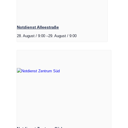
Notdienst Alleestraße
28. August / 9:00
–
29. August / 9:00