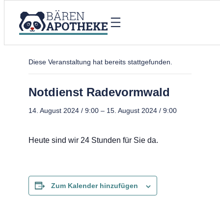
« Alle Veranstaltungen
Diese Veranstaltung hat bereits stattgefunden.
Notdienst Radevormwald
14. August 2024 / 9:00
–
15. August 2024 / 9:00
Heute sind wir 24 Stunden für Sie da.
Zum Kalender hinzufügen