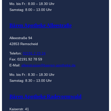
Mo. bis Fr.: 8.00 – 18.30 Uhr
Samstag: 8.00 – 13.00 Uhr
Bären Apotheke Alleestraße
Alleestraße 94
42853 Remscheid
Telefon:
02191.2 23 24
Fax: 02191.92 78 59
E-Mail:
alleestrasse@baeren-apotheke.de
Mo. bis Fr.: 8.30 – 18.30 Uhr
Samstag: 8.30 – 13.00 Uhr
Bären Apotheke Radevormwald
Kaiserstr. 41