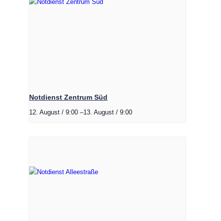
Notdienst Zentrum Süd
12. August / 9:00
–
13. August / 9:00