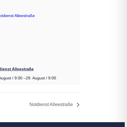
ienst Alleestraße
August / 9:00
–
29. August / 9:00
Notdienst Alleestraße