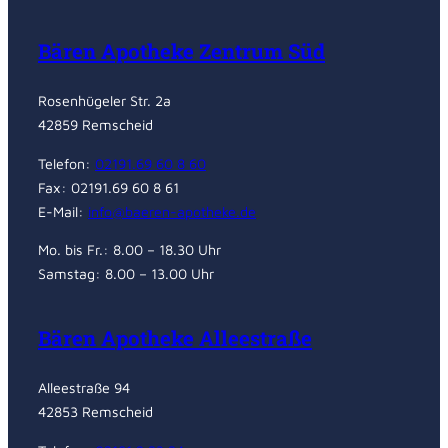
Bären Apotheke Zentrum Süd
Rosenhügeler Str. 2a
42859 Remscheid
Telefon:
02191.69 60 8 60
Fax: 02191.69 60 8 61
E-Mail:
info@baeren-apotheke.de
Mo. bis Fr.: 8.00 – 18.30 Uhr
Samstag: 8.00 – 13.00 Uhr
Bären Apotheke Alleestraße
Alleestraße 94
42853 Remscheid