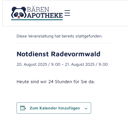
« Alle Veranstaltungen
Diese Veranstaltung hat bereits stattgefunden.
Notdienst Radevormwald
20. August 2025 / 9:00
–
21. August 2025 / 9:00
Heute sind wir 24 Stunden für Sie da.
Zum Kalender hinzufügen