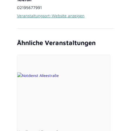
02195677991
Veranstaltungsort-Website anzeigen
Ähnliche Veranstaltungen