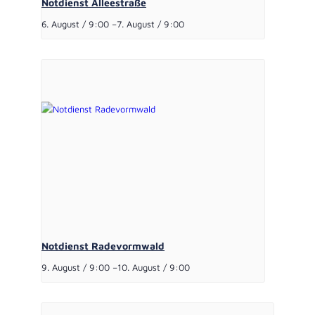
Notdienst Alleestraße
6. August / 9:00
–
7. August / 9:00
Notdienst Radevormwald
9. August / 9:00
–
10. August / 9:00