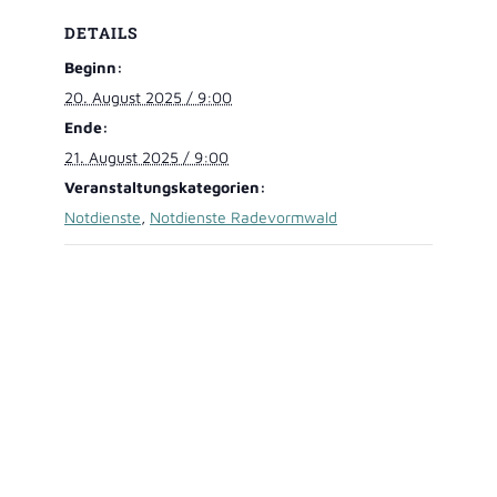
DETAILS
Beginn:
20. August 2025 / 9:00
Ende:
21. August 2025 / 9:00
Veranstaltungskategorien:
Notdienste
,
Notdienste Radevormwald