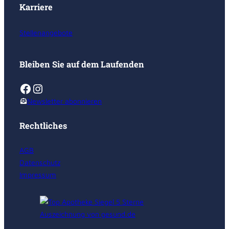
Karriere
Stellenangebote
Bleiben Sie auf dem Laufenden
Facebook
Instagram
Newsletter abonnieren
Rechtliches
AGB
Datenschutz
Impressum