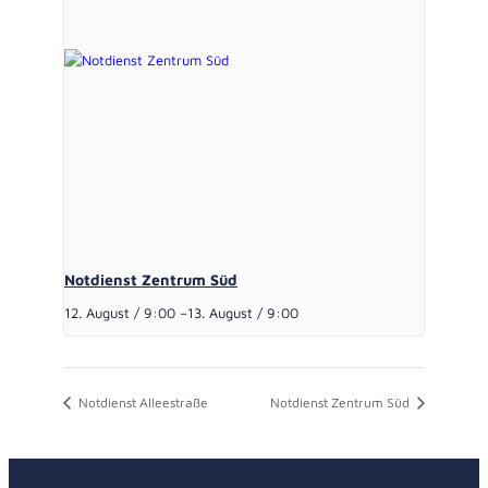
Notdienst Zentrum Süd
12. August / 9:00
–
13. August / 9:00
Notdienst Alleestraße
Notdienst Zentrum Süd