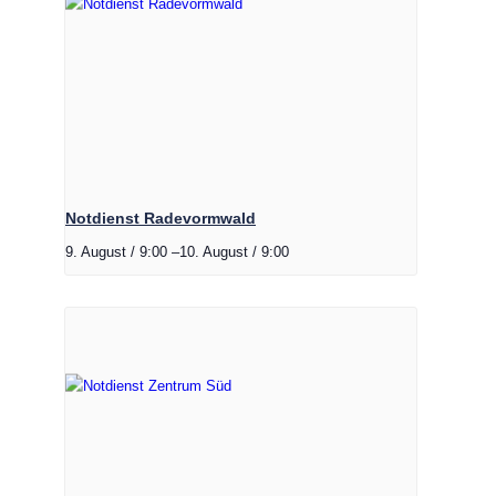
Notdienst Radevormwald
9. August / 9:00
–
10. August / 9:00