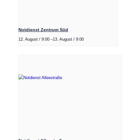
Notdienst Zentrum Süd
12. August / 9:00
–
13. August / 9:00