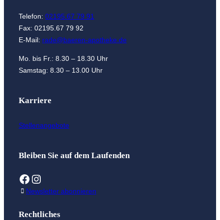
Telefon:
02195.67 79 91
Fax: 02195.67 79 92
E-Mail:
rade@baeren-apotheke.de
Mo. bis Fr.: 8.30 – 18.30 Uhr
Samstag: 8.30 – 13.00 Uhr
Karriere
Stellenangebote
Bleiben Sie auf dem Laufenden
Facebook
Instagram
Newsletter abonnieren
Rechtliches