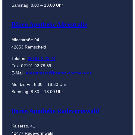
Samstag: 8.00 – 13.00 Uhr
Bären Apotheke Alleestraße
Alleestraße 94
42853 Remscheid
Telefon:
02191.2 23 24
Fax: 02191.92 78 59
E-Mail:
alleestrasse@baeren-apotheke.de
Mo. bis Fr.: 8.30 – 18.30 Uhr
Samstag: 8.30 – 13.00 Uhr
Bären Apotheke Radevormwald
Kaiserstr. 41
42477 Radevormwald