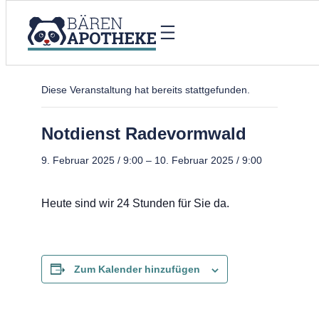
« Alle Veranstaltungen
Diese Veranstaltung hat bereits stattgefunden.
Notdienst Radevormwald
9. Februar 2025 / 9:00
–
10. Februar 2025 / 9:00
Heute sind wir 24 Stunden für Sie da.
Zum Kalender hinzufügen