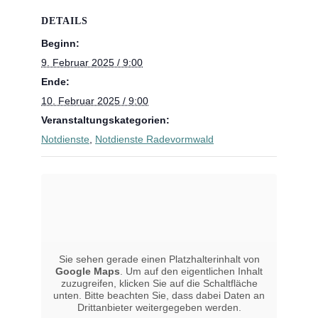
DETAILS
Beginn:
9. Februar 2025 / 9:00
Ende:
10. Februar 2025 / 9:00
Veranstaltungskategorien:
Notdienste
,
Notdienste Radevormwald
Sie sehen gerade einen Platzhalterinhalt von
Google Maps
. Um auf den eigentlichen Inhalt
zuzugreifen, klicken Sie auf die Schaltfläche
unten. Bitte beachten Sie, dass dabei Daten an
Drittanbieter weitergegeben werden.