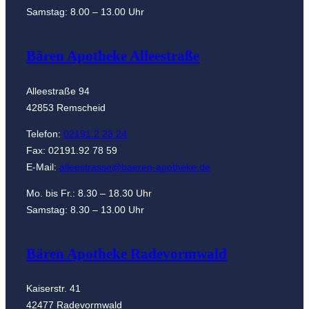
Samstag: 8.00 – 13.00 Uhr
Bären Apotheke Alleestraße
Alleestraße 94
42853 Remscheid
Telefon:
02191.2 23 24
Fax: 02191.92 78 59
E-Mail:
alleestrasse@baeren-apotheke.de
Mo. bis Fr.: 8.30 – 18.30 Uhr
Samstag: 8.30 – 13.00 Uhr
Bären Apotheke Radevormwald
Kaiserstr. 41
42477 Radevormwald