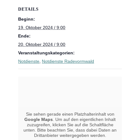
DETAILS
Beginn:
19. Oktober 2024 / 9:00
Ende:
20. Oktober 2024 / 9:00
Veranstaltungskategorien:
Notdienste
,
Notdienste Radevormwald
Sie sehen gerade einen Platzhalterinhalt von
Google Maps
. Um auf den eigentlichen Inhalt
zuzugreifen, klicken Sie auf die Schaltfläche
unten. Bitte beachten Sie, dass dabei Daten an
Drittanbieter weitergegeben werden.