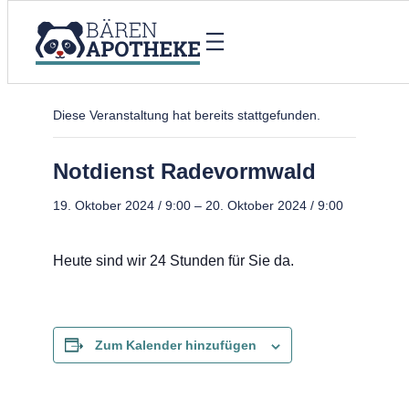
« Alle Veranstaltungen
Diese Veranstaltung hat bereits stattgefunden.
Notdienst Radevormwald
19. Oktober 2024 / 9:00
–
20. Oktober 2024 / 9:00
Heute sind wir 24 Stunden für Sie da.
Zum Kalender hinzufügen