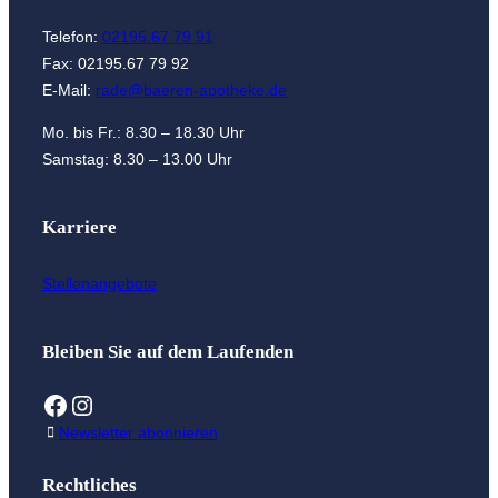
Telefon:
02195.67 79 91
Fax: 02195.67 79 92
E-Mail:
rade@baeren-apotheke.de
Mo. bis Fr.: 8.30 – 18.30 Uhr
Samstag: 8.30 – 13.00 Uhr
Karriere
Stellenangebote
Bleiben Sie auf dem Laufenden
Facebook
Instagram
Newsletter abonnieren
Rechtliches