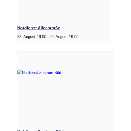
Notdienst Alleestraße
28. August / 9:00
–
29. August / 9:00