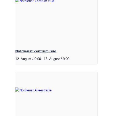
Notdienst Zentrum Süd
12. August / 9:00
–
13. August / 9:00