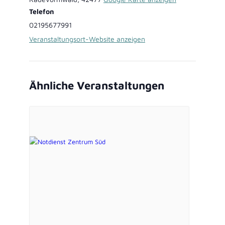
Telefon
02195677991
Veranstaltungsort-Website anzeigen
Ähnliche Veranstaltungen