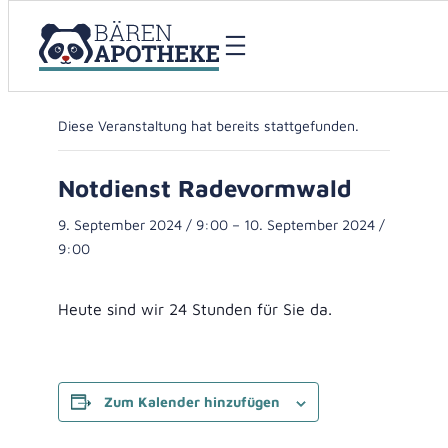
« Alle Veranstaltungen
Diese Veranstaltung hat bereits stattgefunden.
Notdienst Radevormwald
9. September 2024 / 9:00
–
10. September 2024 /
9:00
Heute sind wir 24 Stunden für Sie da.
Zum Kalender hinzufügen