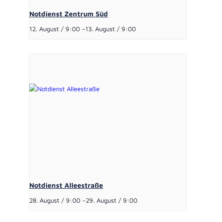
Notdienst Zentrum Süd
12. August / 9:00
–
13. August / 9:00
Notdienst Alleestraße
28. August / 9:00
–
29. August / 9:00