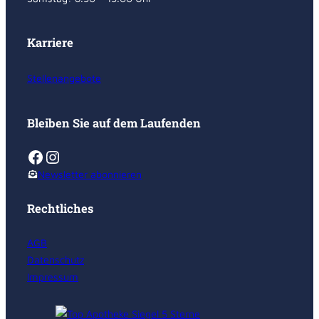
Karriere
Stellenangebote
Bleiben Sie auf dem Laufenden
Facebook
Instagram
Newsletter abonnieren
Rechtliches
AGB
Datenschutz
Impressum