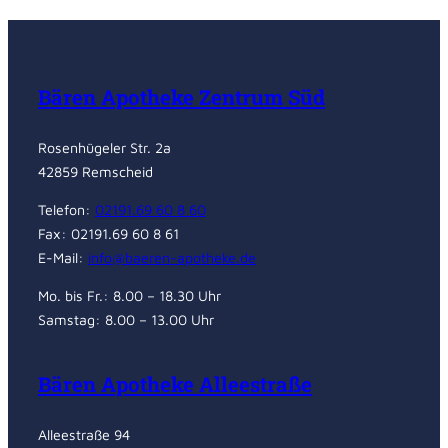
Bären Apotheke Zentrum Süd
Rosenhügeler Str. 2a
42859 Remscheid
Telefon:
02191.69 60 8 60
Fax: 02191.69 60 8 61
E-Mail:
info@baeren-apotheke.de
Mo. bis Fr.: 8.00 – 18.30 Uhr
Samstag: 8.00 – 13.00 Uhr
Bären Apotheke Alleestraße
Alleestraße 94