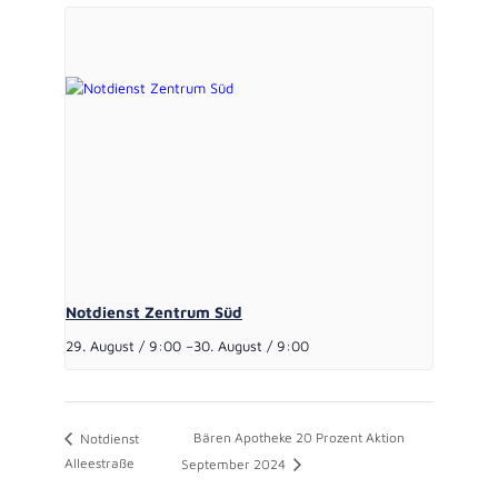
Notdienst Zentrum Süd
29. August / 9:00
–
30. August / 9:00
Bären Apotheke 20 Prozent Aktion
Notdienst
Alleestraße
September 2024