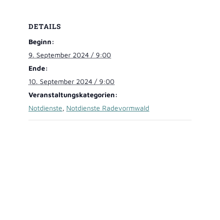
DETAILS
Beginn:
9. September 2024 / 9:00
Ende:
10. September 2024 / 9:00
Veranstaltungskategorien:
Notdienste
,
Notdienste Radevormwald