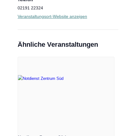
02191 22324
Veranstaltungsort-Website anzeigen
Ähnliche Veranstaltungen