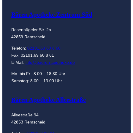
Bären Apotheke Zentrum Süd
Rosenhügeler Str. 2a
42859 Remscheid
Telefon:
02191.69 60 8 60
Fax: 02191.69 60 8 61
E-Mail:
info@baeren-apotheke.de
Mo. bis Fr.: 8.00 – 18.30 Uhr
Samstag: 8.00 – 13.00 Uhr
Bären Apotheke Alleestraße
Alleestraße 94
42853 Remscheid