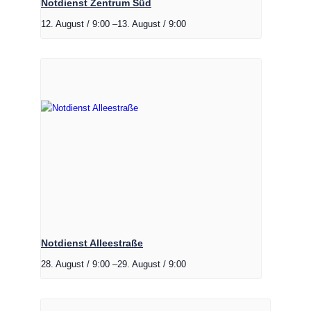
Notdienst Zentrum Süd
12. August / 9:00
–
13. August / 9:00
Notdienst Alleestraße
28. August / 9:00
–
29. August / 9:00