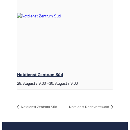
Notdienst Zentrum Süd
29. August / 9:00
–
30. August / 9:00
Notdienst Zentrum Süd
Notdienst Radevormwald