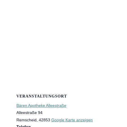
VERANSTALTUNGSORT
Bären Apotheke Alleestraße
Alleestraße 94
Remscheid
,
42853
Google Karte anzeigen
Telefon