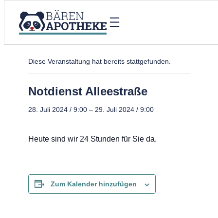
« Alle Veranstaltungen
Diese Veranstaltung hat bereits stattgefunden.
Notdienst Alleestraße
28. Juli 2024 / 9:00
–
29. Juli 2024 / 9:00
Heute sind wir 24 Stunden für Sie da.
Zum Kalender hinzufügen