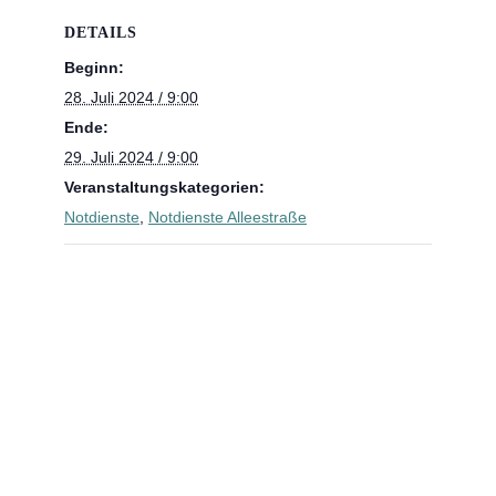
DETAILS
Beginn:
28. Juli 2024 / 9:00
Ende:
29. Juli 2024 / 9:00
Veranstaltungskategorien:
Notdienste
,
Notdienste Alleestraße