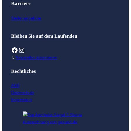
Karriere
Stellenangebote
Bleiben Sie auf dem Laufenden
Facebook
Instagram
Newsletter abonnieren
Rechtliches
AGB
Datenschutz
Impressum