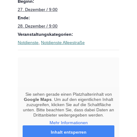
Beginn:
27. Dezember / 9:00
Ende:
28. Dezember / 9:00
Veranstaltungskategorien:
Notdienste
,
Notdienste Alleestraße
Sie sehen gerade einen Platzhalterinhalt von
Google Maps
. Um auf den eigentlichen Inhalt
zuzugreifen, klicken Sie auf die Schaltfläche
unten. Bitte beachten Sie, dass dabei Daten an
Drittanbieter weitergegeben werden.
Mehr Informationen
Inhalt entsperren