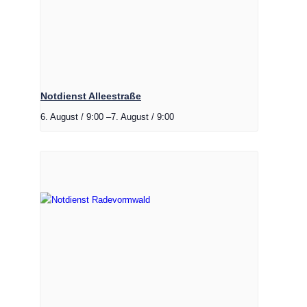
Notdienst Alleestraße
6. August / 9:00
–
7. August / 9:00