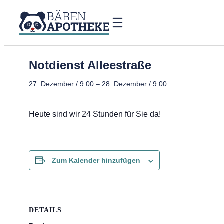
« Alle Veranstaltungen
Notdienst Alleestraße
27. Dezember / 9:00
–
28. Dezember / 9:00
Heute sind wir 24 Stunden für Sie da!
Zum Kalender hinzufügen
DETAILS