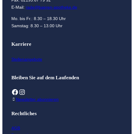
E-Mail:
rade@baeren-apotheke.de
Mo. bis Fr.: 8.30 – 18.30 Uhr
Samstag: 8.30 – 13.00 Uhr
Karriere
Stellenangebote
Bleiben Sie auf dem Laufenden
Facebook
Instagram
Newsletter abonnieren
Rechtliches
AGB