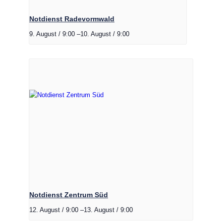
Notdienst Radevormwald
9. August / 9:00
–
10. August / 9:00
Notdienst Zentrum Süd
12. August / 9:00
–
13. August / 9:00