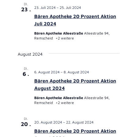
DI.
23. Juli 2024
–
25. Juli 2024
23
Bären Apotheke 20 Prozent Aktion
Juli 2024
Bären Apotheke Alleestraße
Alleestraße 94,
Remscheid
+2 weitere
August 2024
DI.
6. August 2024
–
8. August 2024
6
Bären Apotheke 20 Prozent Aktion
August 2024
Bären Apotheke Alleestraße
Alleestraße 94,
Remscheid
+2 weitere
DI.
20. August 2024
–
22. August 2024
20
Bären Apotheke 20 Prozent Aktion