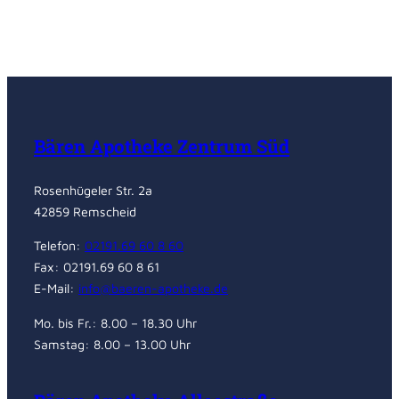
Bären Apotheke Zentrum Süd
Rosenhügeler Str. 2a
42859 Remscheid
Telefon:
02191.69 60 8 60
Fax: 02191.69 60 8 61
E-Mail:
info@baeren-apotheke.de
Mo. bis Fr.: 8.00 – 18.30 Uhr
Samstag: 8.00 – 13.00 Uhr