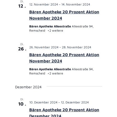
DI.
12. November 2024
–
14. November 2024
12
Bären Apotheke 20 Prozent Aktion
November 2024
Bären Apotheke Alleestraße
Alleestraße 94,
Remscheid
+2 weitere
DI.
26. November 2024
–
28. November 2024
26
Bären Apotheke 20 Prozent Aktion
November 2024
Bären Apotheke Alleestraße
Alleestraße 94,
Remscheid
+2 weitere
Dezember 2024
DI.
10. Dezember 2024
–
12. Dezember 2024
10
Bären Apotheke 20 Prozent Aktion
Dezember 2024