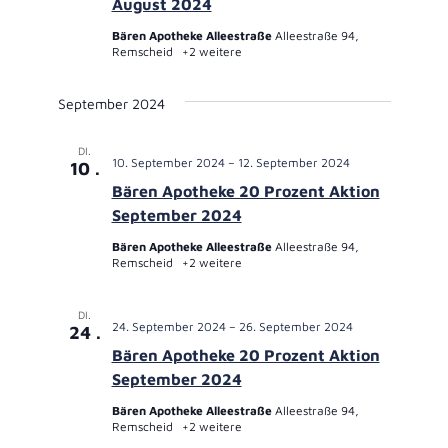
August 2024
Bären Apotheke Alleestraße
Alleestraße 94,
Remscheid
+2 weitere
September 2024
DI.
10. September 2024
–
12. September 2024
10
Bären Apotheke 20 Prozent Aktion
September 2024
Bären Apotheke Alleestraße
Alleestraße 94,
Remscheid
+2 weitere
DI.
24. September 2024
–
26. September 2024
24
Bären Apotheke 20 Prozent Aktion
September 2024
Bären Apotheke Alleestraße
Alleestraße 94,
Remscheid
+2 weitere