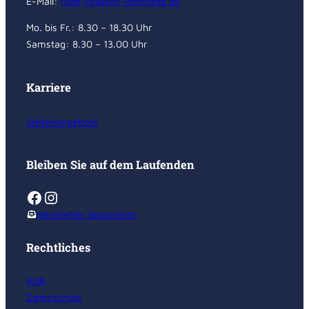
E-Mail:
rade@baeren-apotheke.de
Mo. bis Fr.: 8.30 – 18.30 Uhr
Samstag: 8.30 – 13.00 Uhr
Karriere
Stellenangebote
Bleiben Sie auf dem Laufenden
Facebook
Instagram
Newsletter abonnieren
Rechtliches
AGB
Datenschutz