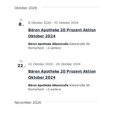
Oktober 2024
DI.
8. Oktober 2024
–
10. Oktober 2024
8
Bären Apotheke 20 Prozent Aktion
Oktober 2024
Bären Apotheke Alleestraße
Alleestraße 94,
Remscheid
+2 weitere
DI.
22. Oktober 2024
–
24. Oktober 2024
22
Bären Apotheke 20 Prozent Aktion
Oktober 2024
Bären Apotheke Alleestraße
Alleestraße 94,
Remscheid
+2 weitere
November 2024