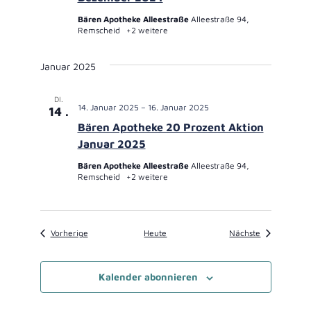
Bären Apotheke Alleestraße
Alleestraße 94,
Remscheid
+2 weitere
Januar 2025
DI.
14. Januar 2025
–
16. Januar 2025
14
Bären Apotheke 20 Prozent Aktion
Januar 2025
Bären Apotheke Alleestraße
Alleestraße 94,
Remscheid
+2 weitere
Veranstaltungen
Veranstaltun
Vorherige
Heute
Nächste
Kalender abonnieren