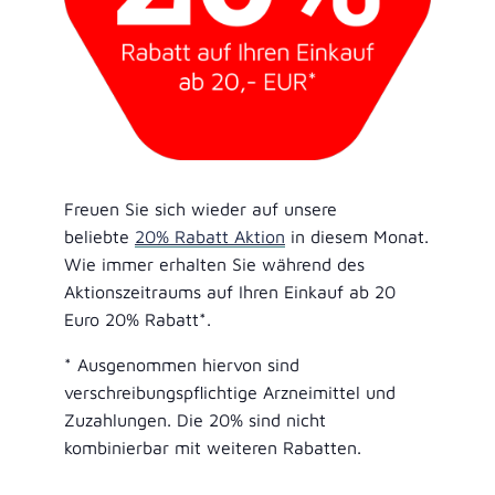
Freuen Sie sich wieder auf unsere
beliebte
20% Rabatt Aktion
in diesem Monat.
Wie immer erhalten Sie während des
Aktionszeitraums auf Ihren Einkauf ab 20
Euro 20% Rabatt*.
* Ausgenommen hiervon sind
verschreibungspflichtige Arzneimittel und
Zuzahlungen. Die 20% sind nicht
kombinierbar mit weiteren Rabatten.