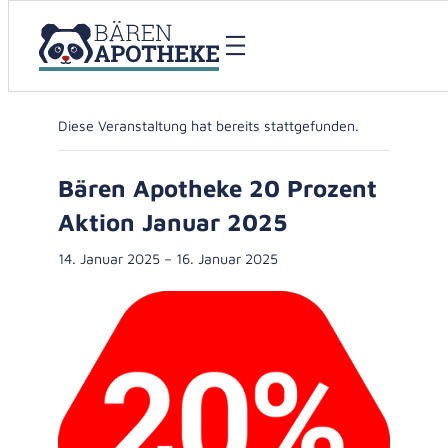
« Alle Veranstaltungen
Diese Veranstaltung hat bereits stattgefunden.
Bären Apotheke 20 Prozent
Aktion Januar 2025
14. Januar 2025
–
16. Januar 2025