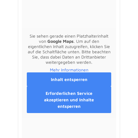
Sie sehen gerade einen Platzhalterinhalt
von
Google Maps
. Um auf den
eigentlichen Inhalt zuzugreifen, klicken Sie
auf die Schaltfläche unten. Bitte beachten
Sie, dass dabei Daten an Drittanbieter
weitergegeben werden.
Mehr Informationen
Inhalt entsperren
Erforderlichen Service
akzeptieren und Inhalte
entsperren