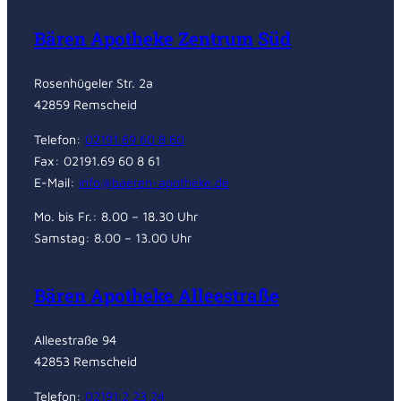
Bären Apotheke Zentrum Süd
Rosenhügeler Str. 2a
42859 Remscheid
Telefon:
02191.69 60 8 60
Fax: 02191.69 60 8 61
E-Mail:
info@baeren-apotheke.de
Mo. bis Fr.: 8.00 – 18.30 Uhr
Samstag: 8.00 – 13.00 Uhr
Bären Apotheke Alleestraße
Alleestraße 94
42853 Remscheid
Telefon:
02191.2 23 24