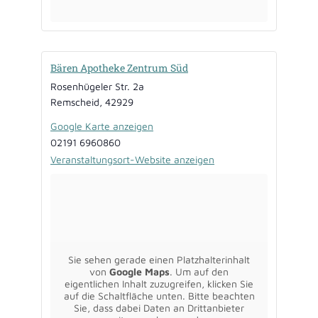
Bären Apotheke Zentrum Süd
Rosenhügeler Str. 2a
Remscheid
,
42929
Google Karte anzeigen
02191 6960860
Veranstaltungsort-Website anzeigen
Sie sehen gerade einen Platzhalterinhalt
von
Google Maps
. Um auf den
eigentlichen Inhalt zuzugreifen, klicken Sie
auf die Schaltfläche unten. Bitte beachten
Sie, dass dabei Daten an Drittanbieter