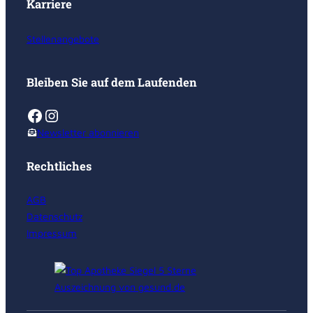
Karriere
Stellenangebote
Bleiben Sie auf dem Laufenden
Facebook
Instagram
Newsletter abonnieren
Rechtliches
AGB
Datenschutz
Impressum