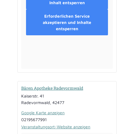
Inhalt entsperren
Erforderlichen Service
akzeptieren und Inhalte
entsperren
Bären Apotheke Radevormwald
Kaiserstr. 41
Radevormwald
,
42477
Google Karte anzeigen
02195677991
Veranstaltungsort-Website anzeigen