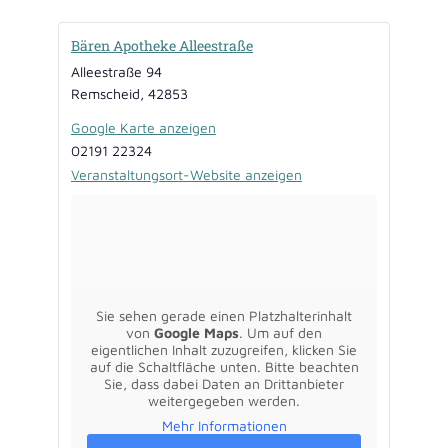
Bären Apotheke Alleestraße
Alleestraße 94
Remscheid
,
42853
Google Karte anzeigen
02191 22324
Veranstaltungsort-Website anzeigen
Sie sehen gerade einen Platzhalterinhalt
von
Google Maps
. Um auf den
eigentlichen Inhalt zuzugreifen, klicken Sie
auf die Schaltfläche unten. Bitte beachten
Sie, dass dabei Daten an Drittanbieter
weitergegeben werden.
Mehr Informationen