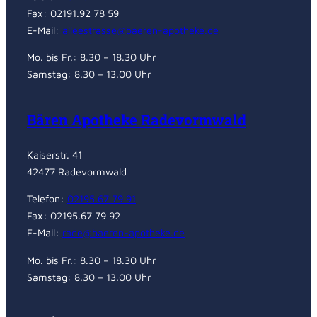
Fax: 02191.92 78 59
E-Mail:
alleestrasse@baeren-apotheke.de
Mo. bis Fr.: 8.30 – 18.30 Uhr
Samstag: 8.30 – 13.00 Uhr
Bären Apotheke Radevormwald
Kaiserstr. 41
42477 Radevormwald
Telefon:
02195.67 79 91
Fax: 02195.67 79 92
E-Mail:
rade@baeren-apotheke.de
Mo. bis Fr.: 8.30 – 18.30 Uhr
Samstag: 8.30 – 13.00 Uhr