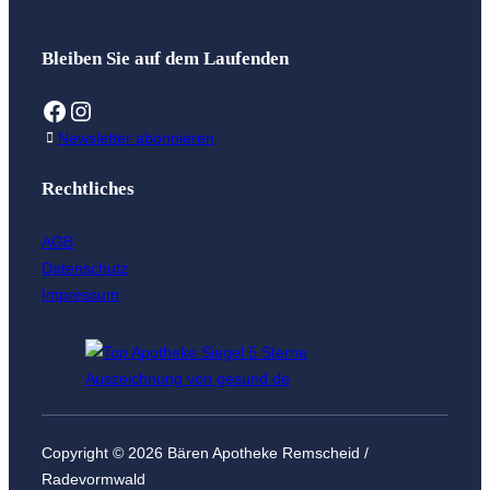
Bleiben Sie auf dem Laufenden
Facebook
Instagram
Newsletter abonnieren
Rechtliches
AGB
Datenschutz
Impressum
Copyright © 2026 Bären Apotheke Remscheid /
Radevormwald