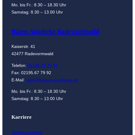
Mo. bis Fr.: 8.30 – 18.30 Uhr
Samstag: 8.30 – 13.00 Uhr
Bären Apotheke Radevormwald
Kaiserstr. 41
42477 Radevormwald
Telefon:
02195.67 79 91
Fax: 02195.67 79 92
E-Mail:
rade@baeren-apotheke.de
Mo. bis Fr.: 8.30 – 18.30 Uhr
Samstag: 8.30 – 13.00 Uhr
Karriere
Stellenangebote