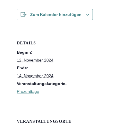
Zum Kalender hinzufügen
DETAILS
Beginn:
12. November 2024
Ende:
14. November 2024
Veranstaltungskategorie:
Prozenttage
VERANSTALTUNGSORTE