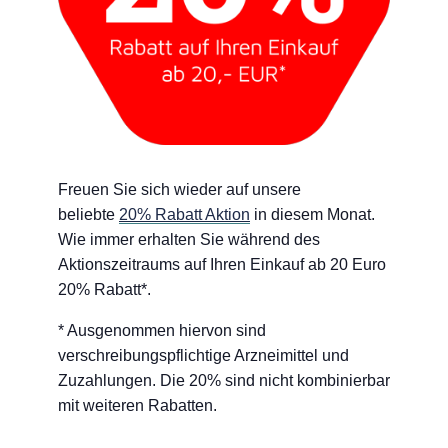
Freuen Sie sich wieder auf unsere
beliebte
20% Rabatt Aktion
in diesem Monat.
Wie immer erhalten Sie während des
Aktionszeitraums auf Ihren Einkauf ab 20 Euro
20% Rabatt*.
* Ausgenommen hiervon sind
verschreibungspflichtige Arzneimittel und
Zuzahlungen. Die 20% sind nicht kombinierbar
mit weiteren Rabatten.