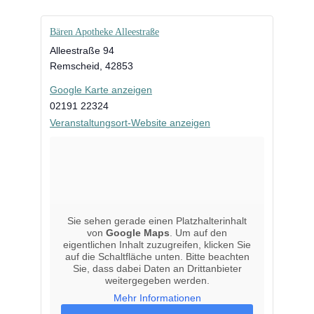
Bären Apotheke Alleestraße
Alleestraße 94
Remscheid
,
42853
Google Karte anzeigen
02191 22324
Veranstaltungsort-Website anzeigen
Sie sehen gerade einen Platzhalterinhalt
von
Google Maps
. Um auf den
eigentlichen Inhalt zuzugreifen, klicken Sie
auf die Schaltfläche unten. Bitte beachten
Sie, dass dabei Daten an Drittanbieter
weitergegeben werden.
Mehr Informationen