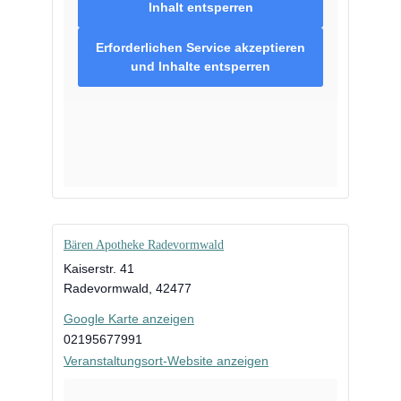
Inhalt entsperren
Erforderlichen Service akzeptieren
und Inhalte entsperren
Bären Apotheke Radevormwald
Kaiserstr. 41
Radevormwald
,
42477
Google Karte anzeigen
02195677991
Veranstaltungsort-Website anzeigen