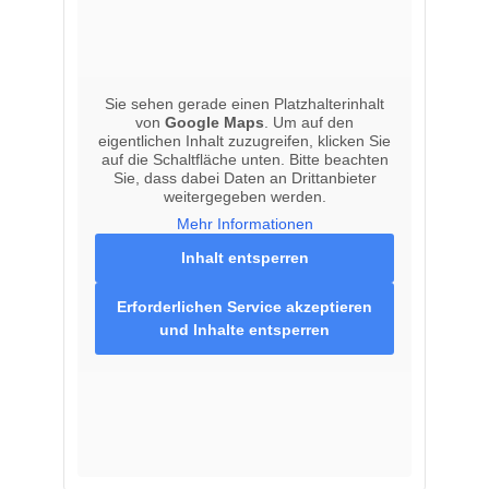
Sie sehen gerade einen Platzhalterinhalt
von
Google Maps
. Um auf den
eigentlichen Inhalt zuzugreifen, klicken Sie
auf die Schaltfläche unten. Bitte beachten
Sie, dass dabei Daten an Drittanbieter
weitergegeben werden.
Mehr Informationen
Inhalt entsperren
Erforderlichen Service akzeptieren
und Inhalte entsperren