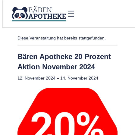
« Alle Veranstaltungen
Diese Veranstaltung hat bereits stattgefunden.
Bären Apotheke 20 Prozent
Aktion November 2024
12. November 2024
–
14. November 2024