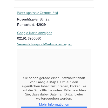
Bären Apotheke Zentrum Süd
Rosenhügeler Str. 2a
Remscheid
,
42929
Google Karte anzeigen
02191 6960860
Veranstaltungsort-Website anzeigen
Sie sehen gerade einen Platzhalterinhalt
von
Google Maps
. Um auf den
eigentlichen Inhalt zuzugreifen, klicken Sie
auf die Schaltfläche unten. Bitte beachten
Sie, dass dabei Daten an Drittanbieter
weitergegeben werden.
Mehr Informationen