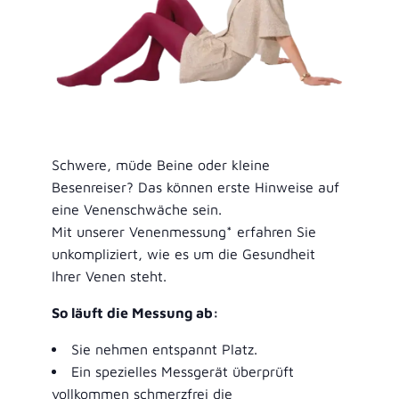
Schwere, müde Beine oder kleine
Besenreiser? Das können erste Hinweise auf
eine Venenschwäche sein.
Mit unserer Venenmessung* erfahren Sie
unkompliziert, wie es um die Gesundheit
Ihrer Venen steht.
So läuft die Messung ab:
Sie nehmen entspannt Platz.
Ein spezielles Messgerät überprüft
vollkommen schmerzfrei die