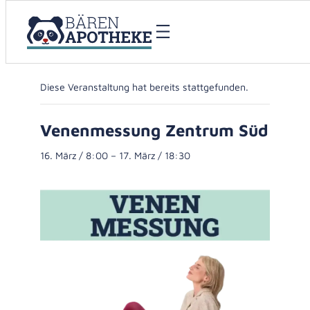
« Alle Veranstaltungen
Diese Veranstaltung hat bereits stattgefunden.
Venenmessung Zentrum Süd
16. März / 8:00
–
17. März / 18:30