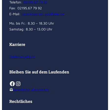
Telefon:
02195.67 79 91
Fax: 02195.67 79 92
E-Mail:
rade@baeren-apotheke.de
Mo. bis Fr.: 8.30 – 18.30 Uhr
Samstag: 8.30 – 13.00 Uhr
Karriere
Stellenangebote
Bleiben Sie auf dem Laufenden
Facebook
Instagram
Newsletter abonnieren
Rechtliches