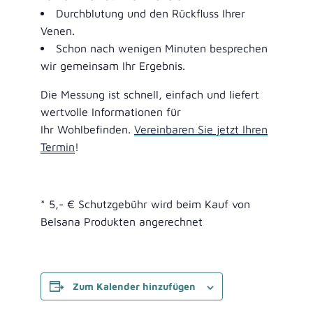
Durchblutung und den Rückfluss Ihrer
Venen.
Schon nach wenigen Minuten besprechen
wir gemeinsam Ihr Ergebnis.
Die Messung ist schnell, einfach und liefert
wertvolle Informationen für
Ihr Wohlbefinden.
Vereinbaren Sie jetzt Ihren
Termin
!
* 5,- € Schutzgebühr wird beim Kauf von
Belsana Produkten angerechnet
Zum Kalender hinzufügen