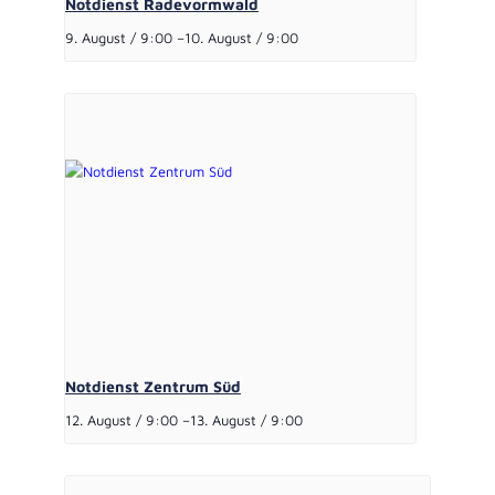
Notdienst Radevormwald
9. August / 9:00
–
10. August / 9:00
Notdienst Zentrum Süd
12. August / 9:00
–
13. August / 9:00