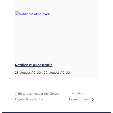
Notdienst Alleestraße
28. August / 9:00
–
29. August / 9:00
Notdienst
Blutdruckmessgeräte-Check:
Abgabe Ihres Geräts
Radevormwald