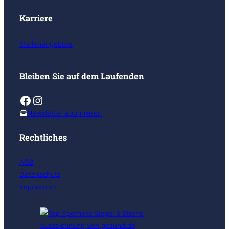
Karriere
Stellenangebote
Bleiben Sie auf dem Laufenden
Facebook
Instagram
Newsletter abonnieren
Rechtliches
AGB
Datenschutz
Impressum