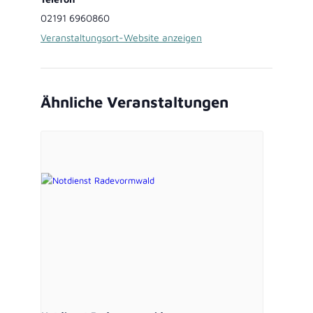
02191 6960860
Veranstaltungsort-Website anzeigen
Ähnliche Veranstaltungen