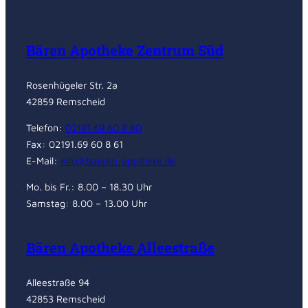
Bären Apotheke Zentrum Süd
Rosenhügeler Str. 2a
42859 Remscheid
Telefon:
02191.69 60 8 60
Fax: 02191.69 60 8 61
E-Mail:
info@baeren-apotheke.de
Mo. bis Fr.: 8.00 – 18.30 Uhr
Samstag: 8.00 – 13.00 Uhr
Bären Apotheke Alleestraße
Alleestraße 94
42853 Remscheid