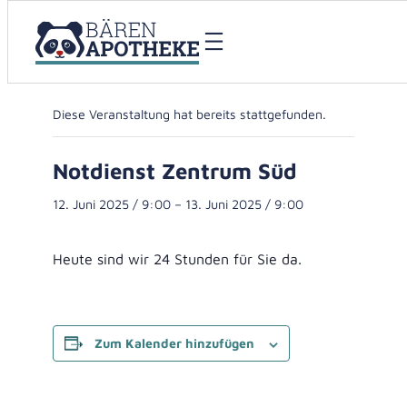
« Alle Veranstaltungen
Diese Veranstaltung hat bereits stattgefunden.
Notdienst Zentrum Süd
12. Juni 2025 / 9:00
–
13. Juni 2025 / 9:00
Heute sind wir 24 Stunden für Sie da.
Zum Kalender hinzufügen