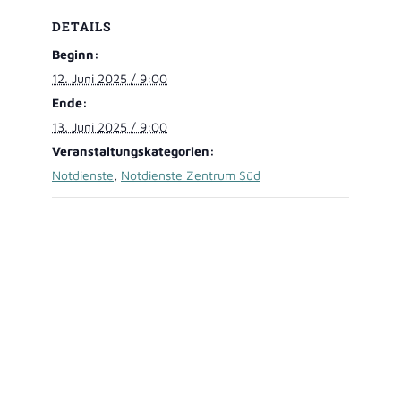
DETAILS
Beginn:
12. Juni 2025 / 9:00
Ende:
13. Juni 2025 / 9:00
Veranstaltungskategorien:
Notdienste
,
Notdienste Zentrum Süd