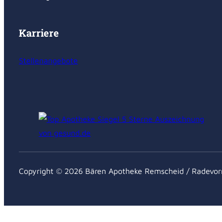
Karriere
Stellenangebote
Copyright © 2026 Bären Apotheke Remscheid / Radevo