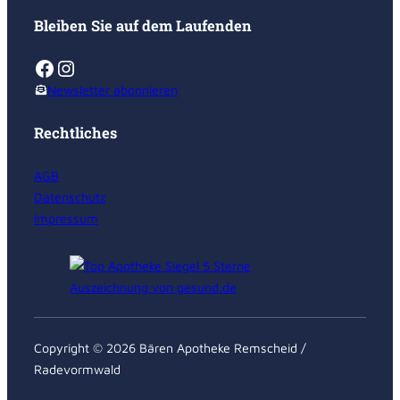
Bleiben Sie auf dem Laufenden
Facebook
Instagram
Newsletter abonnieren
Rechtliches
AGB
Datenschutz
Impressum
Copyright © 2026 Bären Apotheke Remscheid /
Radevormwald