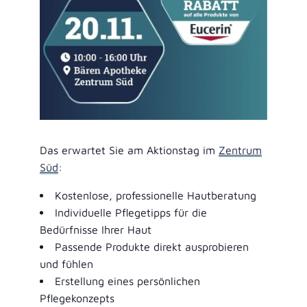
Das erwartet Sie am Aktionstag im
Zentrum
Süd
:
Kostenlose, professionelle Hautberatung
Individuelle Pflegetipps für die
Bedürfnisse Ihrer Haut
Passende Produkte direkt ausprobieren
und fühlen
Erstellung eines persönlichen
Pflegekonzepts