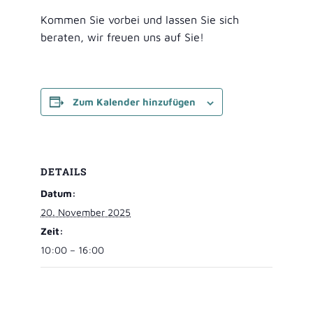
Kommen Sie vorbei und lassen Sie sich
beraten, wir freuen uns auf Sie!
Zum Kalender hinzufügen
DETAILS
Datum:
20. November 2025
Zeit:
10:00 – 16:00