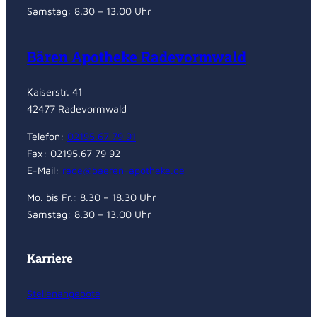
Samstag: 8.30 – 13.00 Uhr
Bären Apotheke Radevormwald
Kaiserstr. 41
42477 Radevormwald
Telefon:
02195.67 79 91
Fax: 02195.67 79 92
E-Mail:
rade@baeren-apotheke.de
Mo. bis Fr.: 8.30 – 18.30 Uhr
Samstag: 8.30 – 13.00 Uhr
Karriere
Stellenangebote