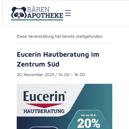
« Alle Veranstaltungen
Diese Veranstaltung hat bereits stattgefunden.
Eucerin Hautberatung im
Zentrum Süd
20. November 2025 / 10:00
–
16:00