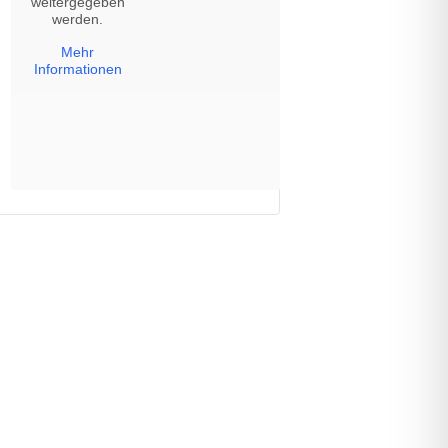
weitergegeben
werden.
Mehr
Informationen