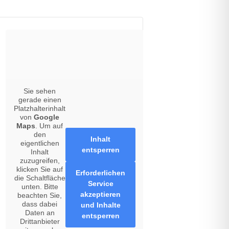
Sie sehen
gerade einen
Platzhalterinhalt
von
Google
Maps
. Um auf
den
Inhalt
eigentlichen
entsperren
Inhalt
zuzugreifen,
klicken Sie auf
Erforderlichen
die Schaltfläche
Service
unten. Bitte
akzeptieren
beachten Sie,
dass dabei
und Inhalte
Daten an
entsperren
Drittanbieter