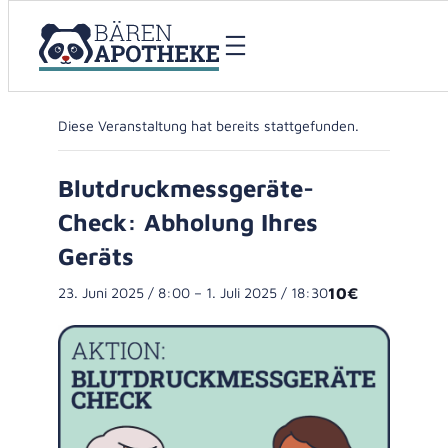
« Alle Veranstaltungen
Diese Veranstaltung hat bereits stattgefunden.
Blutdruckmessgeräte-
Check: Abholung Ihres
Geräts
23. Juni 2025 / 8:00
–
1. Juli 2025 / 18:30
10€