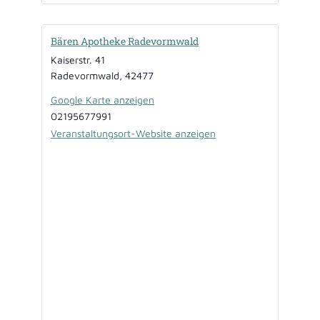
Bären Apotheke Radevormwald
Kaiserstr. 41
Radevormwald
,
42477
Google Karte anzeigen
02195677991
Veranstaltungsort-Website anzeigen