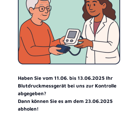
Haben Sie vom 11.06. bis 13.06.2025 Ihr
Blutdruckmessgerät bei uns zur Kontrolle
abgegeben?
Dann können Sie es am dem 23.06.2025
abholen!