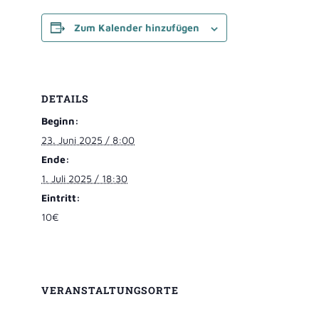
Zum Kalender hinzufügen
DETAILS
Beginn:
23. Juni 2025 / 8:00
Ende:
1. Juli 2025 / 18:30
Eintritt:
10€
VERANSTALTUNGSORTE