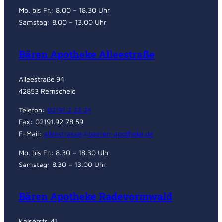
Mo. bis Fr.: 8.00 – 18.30 Uhr
Samstag: 8.00 – 13.00 Uhr
Bären Apotheke Alleestraße
Alleestraße 94
42853 Remscheid
Telefon:
02191.2 23 24
Fax: 02191.92 78 59
E-Mail:
alleestrasse@baeren-apotheke.de
Mo. bis Fr.: 8.30 – 18.30 Uhr
Samstag: 8.30 – 13.00 Uhr
Bären Apotheke Radevormwald
Kaiserstr. 41