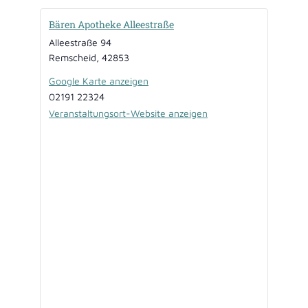
Bären Apotheke Alleestraße
Alleestraße 94
Remscheid
,
42853
Google Karte anzeigen
02191 22324
Veranstaltungsort-Website anzeigen