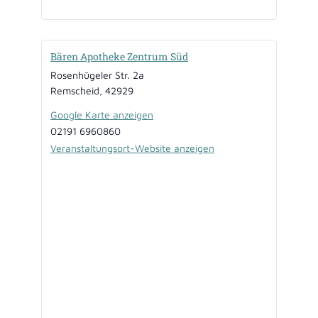
Bären Apotheke Zentrum Süd
Rosenhügeler Str. 2a
Remscheid
,
42929
Google Karte anzeigen
02191 6960860
Veranstaltungsort-Website anzeigen