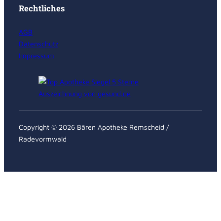
Rechtliches
AGB
Datenschutz
Impressum
Copyright © 2026 Bären Apotheke Remscheid /
Radevormwald