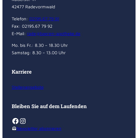
42477 Radevormwald
Telefon:
02195.67 79 91
Fax: 02195.67 79 92
E-Mail:
rade@baeren-apotheke.de
Mo. bis Fr.: 8.30 – 18.30 Uhr
Samstag: 8.30 – 13.00 Uhr
Karriere
Stellenangebote
Bleiben Sie auf dem Laufenden
Facebook
Instagram
Newsletter abonnieren