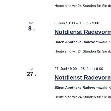
Heute sind wir 24 Stunden für Sie d
8. Juni / 9:00
–
9. Juni / 9:00
MO.
8
Notdienst Radevor
Bären Apotheke Radevormwald
K
Heute sind wir 24 Stunden für Sie d
27. Juni / 9:00
–
28. Juni / 9:00
SA.
27
Notdienst Radevor
Bären Apotheke Radevormwald
K
Heute sind wir 24 Stunden für Sie d