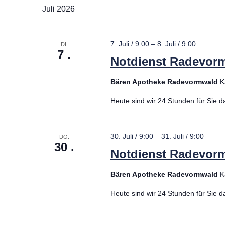
Juli 2026
7. Juli / 9:00
–
8. Juli / 9:00
DI.
7
Notdienst Radevor
Bären Apotheke Radevormwald
K
Heute sind wir 24 Stunden für Sie d
30. Juli / 9:00
–
31. Juli / 9:00
DO.
30
Notdienst Radevor
Bären Apotheke Radevormwald
K
Heute sind wir 24 Stunden für Sie d