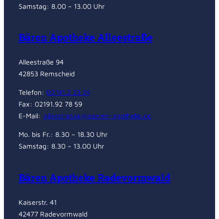
Samstag: 8.00 – 13.00 Uhr
Bären Apotheke Alleestraße
Alleestraße 94
42853 Remscheid
Telefon:
02191.2 23 24
Fax: 02191.92 78 59
E-Mail:
alleestrasse@baeren-apotheke.de
Mo. bis Fr.: 8.30 – 18.30 Uhr
Samstag: 8.30 – 13.00 Uhr
Bären Apotheke Radevormwald
Kaiserstr. 41
42477 Radevormwald