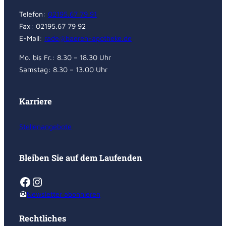
Telefon:
02195.67 79 91
Fax: 02195.67 79 92
E-Mail:
rade@baeren-apotheke.de
Mo. bis Fr.: 8.30 – 18.30 Uhr
Samstag: 8.30 – 13.00 Uhr
Karriere
Stellenangebote
Bleiben Sie auf dem Laufenden
Facebook
Instagram
Newsletter abonnieren
Rechtliches