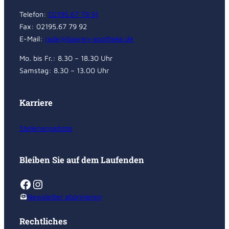
Telefon:
02195.67 79 91
Fax: 02195.67 79 92
E-Mail:
rade@baeren-apotheke.de
Mo. bis Fr.: 8.30 – 18.30 Uhr
Samstag: 8.30 – 13.00 Uhr
Karriere
Stellenangebote
Bleiben Sie auf dem Laufenden
Facebook
Instagram
Newsletter abonnieren
Rechtliches