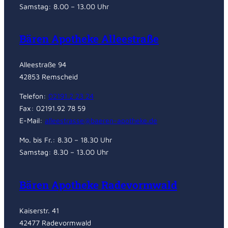
Samstag: 8.00 – 13.00 Uhr
Bären Apotheke Alleestraße
Alleestraße 94
42853 Remscheid
Telefon:
02191.2 23 24
Fax: 02191.92 78 59
E-Mail:
alleestrasse@baeren-apotheke.de
Mo. bis Fr.: 8.30 – 18.30 Uhr
Samstag: 8.30 – 13.00 Uhr
Bären Apotheke Radevormwald
Kaiserstr. 41
42477 Radevormwald