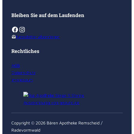
Bleiben Sie auf dem Laufenden
Facebook
Instagram
Newsletter abonnieren
Rechtliches
AGB
Datenschutz
Impressum
Copyright © 2026 Bären Apotheke Remscheid /
Radevormwald