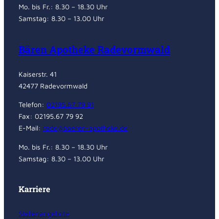
Mo. bis Fr.: 8.30 – 18.30 Uhr
Samstag: 8.30 – 13.00 Uhr
Bären Apotheke Radevormwald
Kaiserstr. 41
42477 Radevormwald
Telefon:
02195.67 79 91
Fax: 02195.67 79 92
E-Mail:
rade@baeren-apotheke.de
Mo. bis Fr.: 8.30 – 18.30 Uhr
Samstag: 8.30 – 13.00 Uhr
Karriere
Stellenangebote